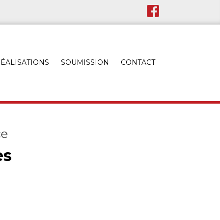
ÉALISATIONS
SOUMISSION
CONTACT
ce
es