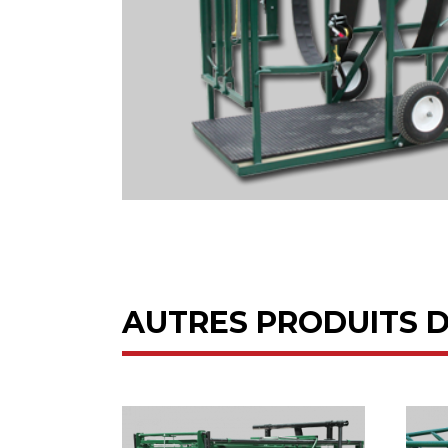
AUTRES PRODUITS 