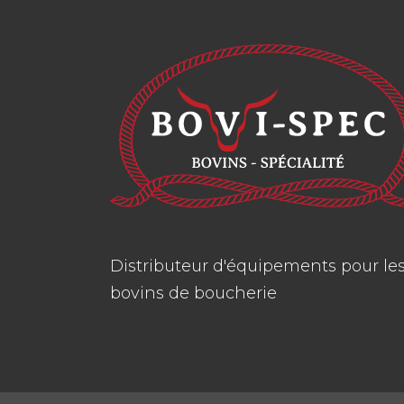
Distributeur d'équipements pour le
bovins de boucherie