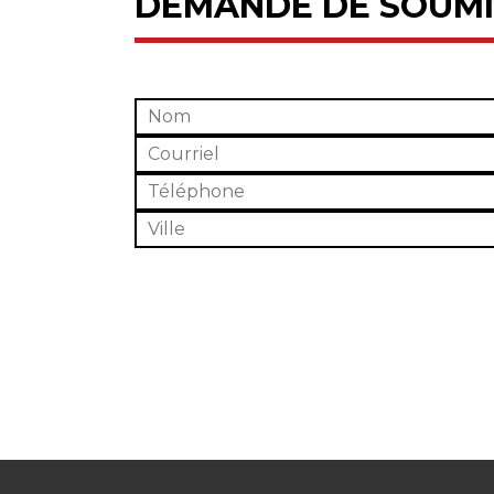
DEMANDE DE SOUMI