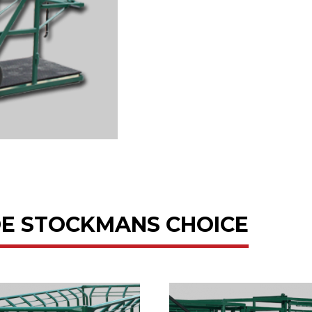
DE STOCKMANS CHOICE