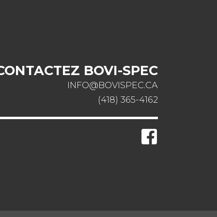
CONTACTEZ BOVI-SPEC
INFO@BOVISPEC.CA
(418) 365-4162