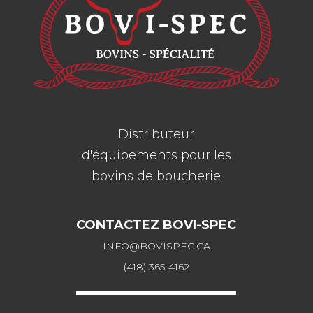
Distributeur
d'équipements pour les
bovins de boucherie
CONTACTEZ BOVI-SPEC
INFO@BOVISPEC.CA
(418) 365-4162