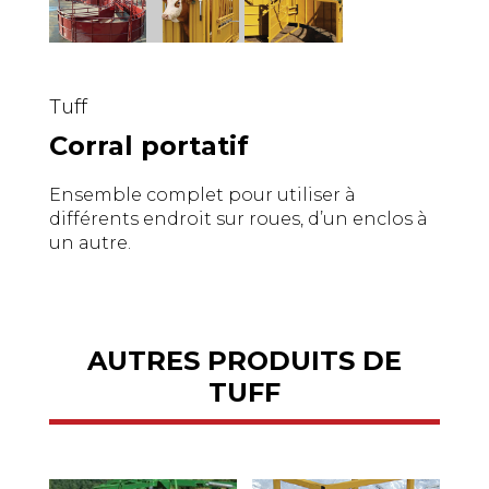
Tuff
Corral portatif
Ensemble complet pour utiliser à
différents endroit sur roues, d’un enclos à
un autre.
AUTRES PRODUITS DE
TUFF