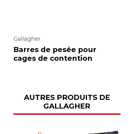
Gallagher
Barres de pesée pour
cages de contention
AUTRES PRODUITS DE
GALLAGHER