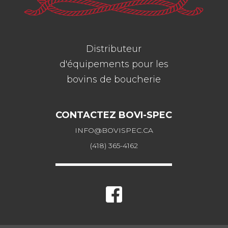
Distributeur
d'équipements pour les
bovins de boucherie
CONTACTEZ BOVI-SPEC
INFO@BOVISPEC.CA
(418) 365-4162