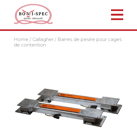
Home
/
Gallagher
/ Barres de pesée pour cages
de contention