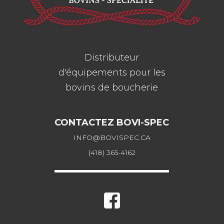
Distributeur
d'équipements pour les
bovins de boucherie
CONTACTEZ BOVI-SPEC
INFO@BOVISPEC.CA
(418) 365-4162