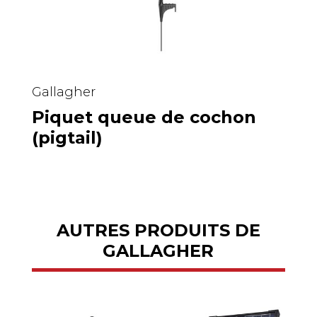
Gallagher
Piquet queue de cochon
(pigtail)
AUTRES PRODUITS DE
GALLAGHER