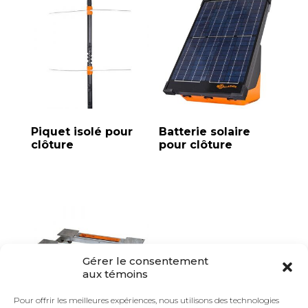
Piquet isolé pour
Batterie solaire
clôture
pour clôture
Gérer le consentement
aux témoins
Pour offrir les meilleures expériences, nous utilisons des technologies