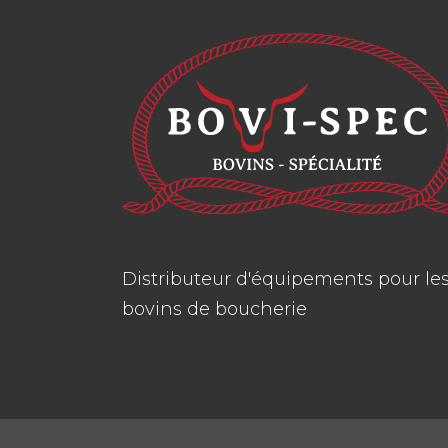
Distributeur d'équipements pour le
bovins de boucherie