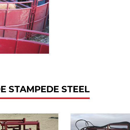
DE STAMPEDE STEEL