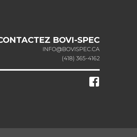
CONTACTEZ BOVI-SPEC
INFO@BOVISPEC.CA
(418) 365-4162