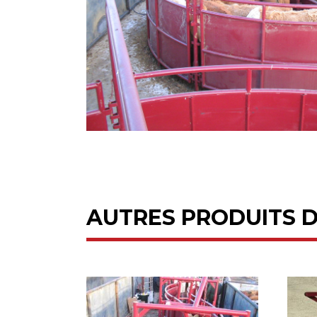
AUTRES PRODUITS 