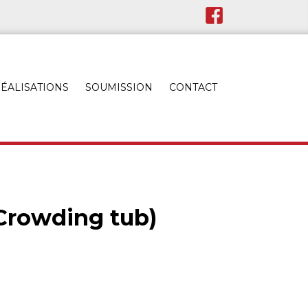
ÉALISATIONS
SOUMISSION
CONTACT
Crowding tub)