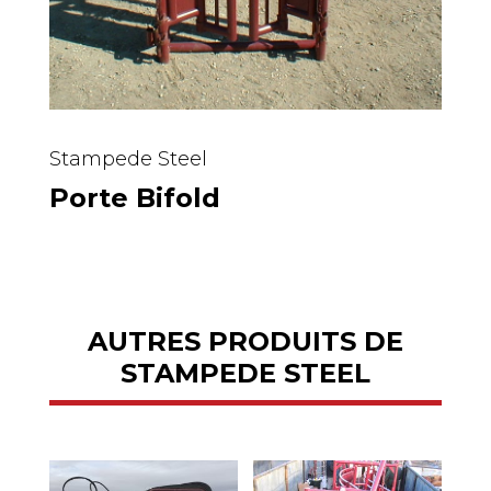
Stampede Steel
Porte Bifold
AUTRES PRODUITS DE
STAMPEDE STEEL