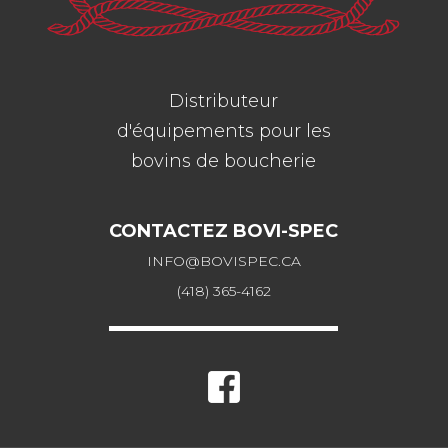
Distributeur
d'équipements pour les
bovins de boucherie
CONTACTEZ BOVI-SPEC
INFO@BOVISPEC.CA
(418) 365-4162